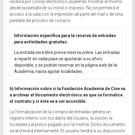
recibirá por correo electrónico, pudiendo mostrar el mismo
desde la pantalla de su móvil o impreso. No se permitirá el
acceso a la sala con la impresión de parte del mail o de otra
pantalla del proceso de compra.
Información específica para la reserva de entradas
para actividades gratuitas:
La entrada será libre previa reserva online. Las entradas
a repartir en cada pase se ajustarán a su aforo
disponible, y se podrán reservar en la página web de la
Academia, hasta agotar localidades.
b) Información sobre si la Fundación Academia de Cine va
a archivar el documento electrónico en que se formalice
el contrato y si éste va a ser accesible.
La formalización de la compra de entradas genera un
registro interno con los datos del Usuario, la sesión, la
localidad y el precio pagado por la misma. Dicho documento
se archivará internamente. El usuario tendrá a su disposición