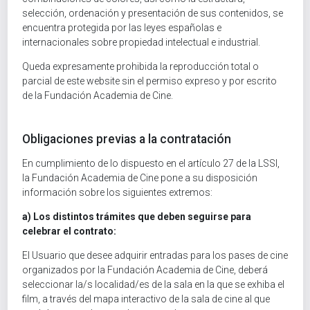
selección, ordenación y presentación de sus contenidos, se
encuentra protegida por las leyes españolas e
internacionales sobre propiedad intelectual e industrial.
Queda expresamente prohibida la reproducción total o
parcial de este website sin el permiso expreso y por escrito
de la Fundación Academia de Cine.
Obligaciones previas a la contratación
En cumplimiento de lo dispuesto en el artículo 27 de la LSSI,
la Fundación Academia de Cine pone a su disposición
información sobre los siguientes extremos:
a) Los distintos trámites que deben seguirse para
celebrar el contrato:
El Usuario que desee adquirir entradas para los pases de cine
organizados por la Fundación Academia de Cine, deberá
seleccionar la/s localidad/es de la sala en la que se exhiba el
film, a través del mapa interactivo de la sala de cine al que