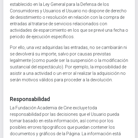
establecido en la Ley General para la Defensa de los
Consumidores y Usuarios el Usuario no dispone de derecho
de desistimiento o resolución en relación con la compra de
entradas al tratarse de servicios relacionados con
actividades de esparcimiento en los que se prevé una fecha o
periodo de ejecución específicos.
Por ello, una vez adquiridas las entradas, no se cambiarán ni
se devolverá su importe, salvo por causas previstas
legalmente (como puede ser la suspensión o la modificación
sustancial del espectáculo). Por ejemplo, la imposibilidad de
asistir a una actividad o un error al realizar la adquisición no
serán motivos válidos para proceder a la devolución.
Responsabilidad
La Fundación Academia de Cine excluye toda
responsabilidad por las decisiones que el Usuario pueda
tomar basado en esta información, así como por los
posibles errores tipográficos que puedan contener los
documentos y gráficos de la Página. La información está