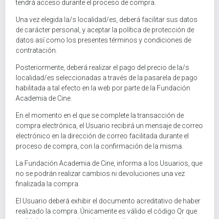
tendrá acceso durante el proceso de compra.
Una vez elegida la/s localidad/es, deberá facilitar sus datos
de carácter personal, y aceptar la política de protección de
datos así como los presentes términos y condiciones de
contratación.
Posteriormente, deberá realizar el pago del precio de la/s
localidad/es seleccionadas a través de la pasarela de pago
habilitada a tal efecto en la web por parte de la Fundación
Academia de Cine.
En el momento en el que se complete la transacción de
compra electrónica, el Usuario recibirá un mensaje de correo
electrónico en la dirección de correo facilitada durante el
proceso de compra, con la confirmación de la misma.
La Fundación Academia de Cine, informa a los Usuarios, que
no se podrán realizar cambios ni devoluciones una vez
finalizada la compra.
El Usuario deberá exhibir el documento acreditativo de haber
realizado la compra. Únicamente es válido el código Qr que