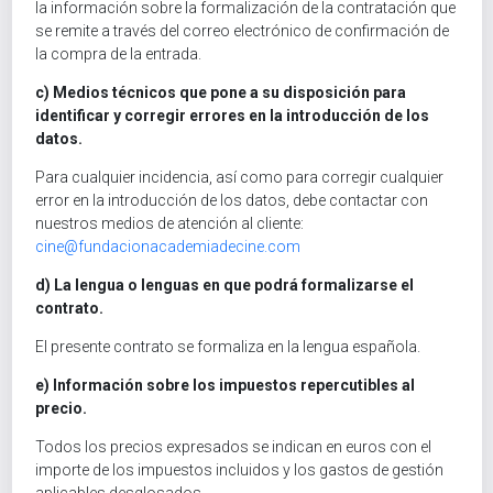
la información sobre la formalización de la contratación que
se remite a través del correo electrónico de confirmación de
la compra de la entrada.
c) Medios técnicos que pone a su disposición para
identificar y corregir errores en la introducción de los
datos.
Para cualquier incidencia, así como para corregir cualquier
error en la introducción de los datos, debe contactar con
nuestros medios de atención al cliente:
cine@fundacionacademiadecine.com
d) La lengua o lenguas en que podrá formalizarse el
contrato.
El presente contrato se formaliza en la lengua española.
e) Información sobre los impuestos repercutibles al
precio.
Todos los precios expresados se indican en euros con el
importe de los impuestos incluidos y los gastos de gestión
aplicables desglosados.